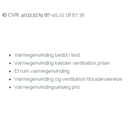
© CVR: 40323279 tlf:
+45 22 18 87 36
Varmegenvinding bedst i test
Varmegenvinding kælder ventilation priser
Et rum varmegenvinding
Varmegenvinding og ventilation til badeværelse
Varmegenvindingsanlæg pris