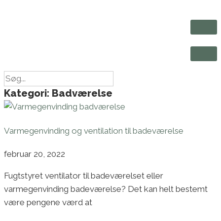
Kategori: Badværelse
Varmegenvinding og ventilation til badeværelse
februar 20, 2022
Fugtstyret ventilator til badeværelset eller
varmegenvinding badeværelse? Det kan helt bestemt
være pengene værd at