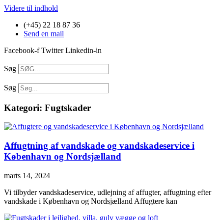
Videre til indhold
(+45) 22 18 87 36
Send en mail
Facebook-f
Twitter
Linkedin-in
Søg
Søg
Kategori: Fugtskader
Affugtning af vandskade og vandskadeservice i
København og Nordsjælland
marts 14, 2024
Vi tilbyder vandskadeservice, udlejning af affugter, affugtning efter
vandskade i København og Nordsjælland Affugtere kan